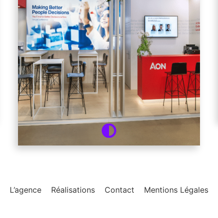
L’agence
Réalisations
Contact
Mentions Légales