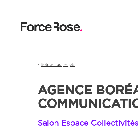
Retour aux projets
AGENCE BORÉ
COMMUNICATI
Salon Espace Collectivité