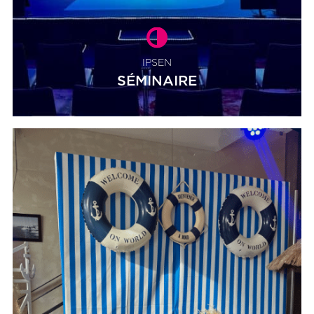
IPSEN
SÉMINAIRE