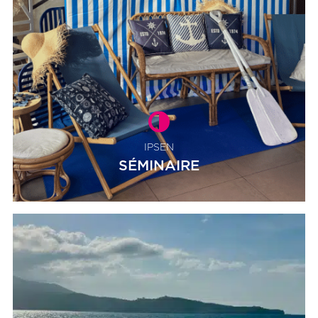
IPSEN
SÉMINAIRE