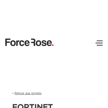
Retour aux projets
FORTINET