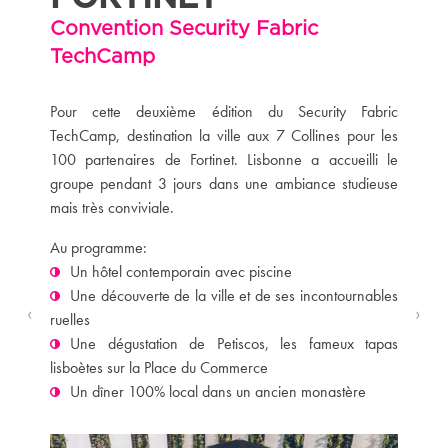
Convention Security Fabric
TechCamp
Pour cette deuxième édition du Security Fabric
TechCamp, destination la ville aux 7 Collines pour les
100 partenaires de Fortinet. Lisbonne a accueilli le
groupe pendant 3 jours dans une ambiance studieuse
mais très conviviale.
Au programme:
Un hôtel contemporain avec piscine
Une découverte de la ville et de ses incontournables
‹
›
ruelles
Une dégustation de Petiscos, les fameux tapas
lisboètes sur la Place du Commerce
Un dîner 100% local dans un ancien monastère