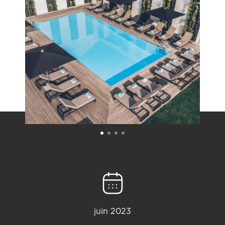
juin 2023