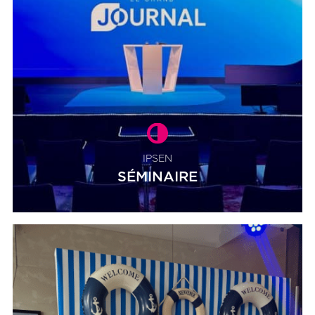
IPSEN
SÉMINAIRE