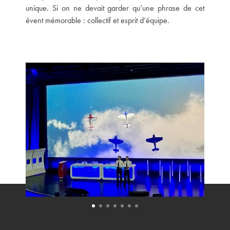
unique. Si on ne devait garder qu’une phrase de cet
évent mémorable : collectif et esprit d’équipe.