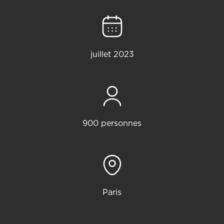
juillet 2023
900 personnes
Paris