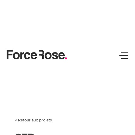
Retour aux projets