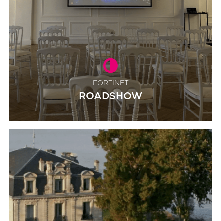
FORTINET
ROADSHOW