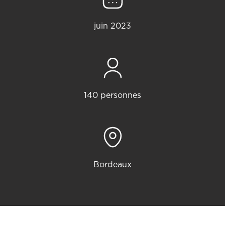
juin 2023
140 personnes
Bordeaux