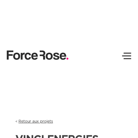
Retour aux projets